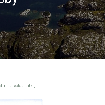
ell, med restaurant og