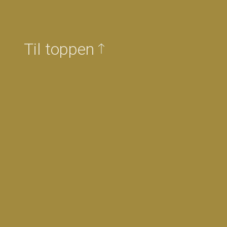
Til toppen