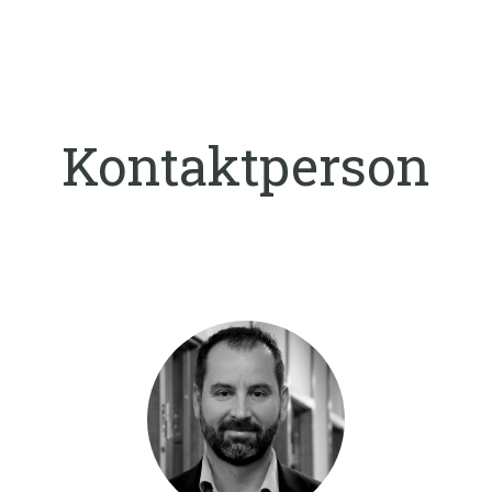
Kontaktperson