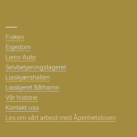
Fiskeri
Eigedom
Lieco Auto
Selvbetjeningslageret
Liaskjærshallen
Liaskjeret Båthamn
Vår historie
Kontakt oss
Les om vårt arbeid med Åpenhetsloven